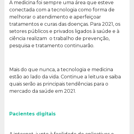
A medicina foi sempre uma área que esteve
conectada com a tecnologia como forma de
melhorar o atendimento e aperfeiçoar
tratamentos e curas das doenças. Para 2021, os
setores públicos e privados ligados à saúde e à
ciência realizam o trabalho de prevenção,
pesquisa e tratamento continuarão.
Mais do que nunca, a tecnologia e medicina
estão ao lado da vida. Continue a leitura e saiba
quais serão as principais tendências para o
mercado da saúde em 2021.
Pacientes digitais