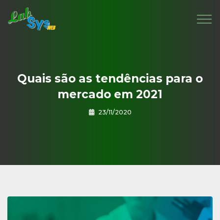
Quais são as tendências para o
mercado em 2021
23/11/2020