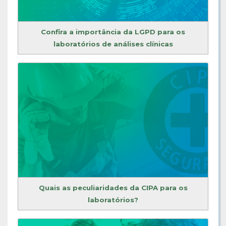
Confira a importância da LGPD para os
laboratórios de análises clínicas
Quais as peculiaridades da CIPA para os
laboratórios?