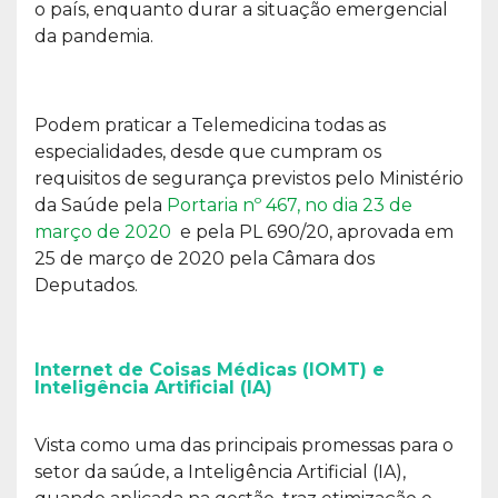
o país, enquanto durar a situação emergencial
da pandemia.
Podem praticar a Telemedicina todas as
especialidades, desde que cumpram os
requisitos de segurança previstos pelo Ministério
da Saúde pela
Portaria nº 467, no dia 23 de
março de 2020
e pela PL 690/20, aprovada em
25 de março de 2020 pela Câmara dos
Deputados.
Internet de Coisas Médicas (IOMT) e
Inteligência Artificial (IA)
Vista como uma das principais promessas para o
setor da saúde, a Inteligência Artificial (IA),