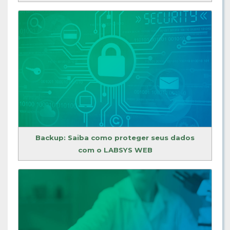
Backup: Saiba como proteger seus dados
com o LABSYS WEB