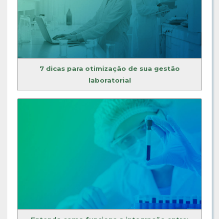
7 dicas para otimização de sua gestão
laboratorial