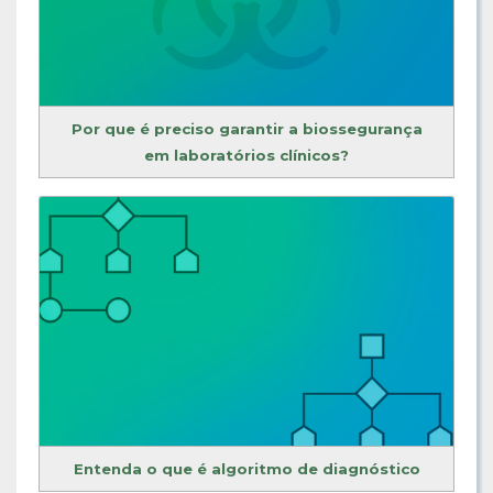
Por que é preciso garantir a biossegurança
em laboratórios clínicos?
Entenda o que é algoritmo de diagnóstico