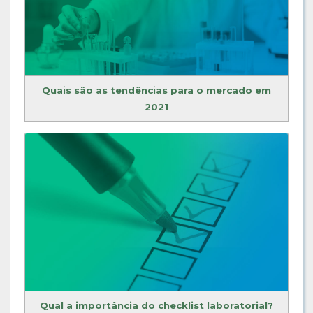
Quais são as tendências para o mercado em
2021
Qual a importância do checklist laboratorial?