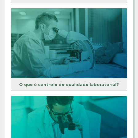
O que é controle de qualidade laboratorial?