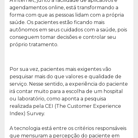
A internet, junto à facilidade de aplicativos e
agendamentos online, está transformando a
forma com que as pessoas lidam com a própria
saúde. Os pacientes estão ficando mais
autônomos em seus cuidados com a saúde, pois
conseguem tomar decisões e controlar seu
próprio tratamento.
Por sua vez, pacientes mais exigentes vão
pesquisar mais do que valores e qualidade de
serviço. Nesse sentido, a experiência do paciente
irá contar muito para a escolha de um hospital
ou laboratório, como aponta a pesquisa
realizada pela CEI (The Customer Experience
Index) Survey.
A tecnologia está entre os critérios responsáveis
que mensuram a percepção do paciente em