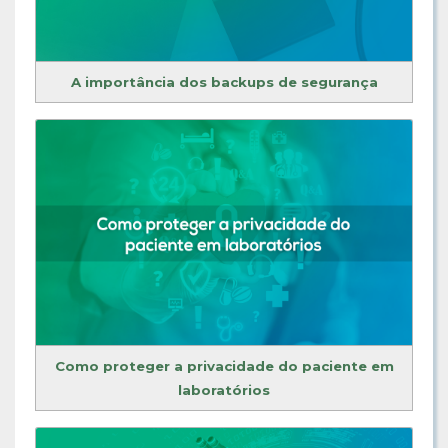
A importância dos backups de segurança
Como proteger a privacidade do paciente em
laboratórios