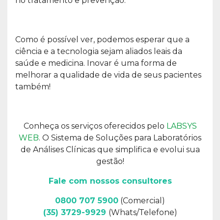
no tratamento e prevenção.
Como é possível ver, podemos esperar que a
ciência e a tecnologia sejam aliados leais da
saúde e medicina. Inovar é uma forma de
melhorar a qualidade de vida de seus pacientes
também!
Conheça os serviços oferecidos pelo
LABSYS
WEB
. O Sistema de Soluções para Laboratórios
de Análises Clínicas que simplifica e evolui sua
gestão!
Fale com nossos consultores
0800 707 5900
(Comercial)
(35) 3729-9929
(Whats/Telefone)