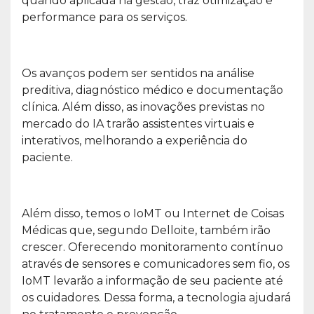
quando aplicada na gestão, traz otimização e
performance para os serviços.
Os avanços podem ser sentidos na análise
preditiva, diagnóstico médico e documentação
clínica. Além disso, as inovações previstas no
mercado do IA trarão assistentes virtuais e
interativos, melhorando a experiência do
paciente.
Além disso, temos o IoMT ou Internet de Coisas
Médicas que, segundo Delloite, também irão
crescer. Oferecendo monitoramento contínuo
através de sensores e comunicadores sem fio, os
IoMT levarão a informação de seu paciente até
os cuidadores. Dessa forma, a tecnologia ajudará