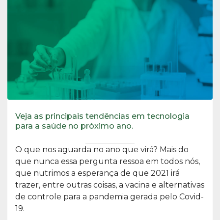
Veja as principais tendências em tecnologia
para a saúde no próximo ano.
O que nos aguarda no ano que virá? Mais do
que nunca essa pergunta ressoa em todos nós,
que nutrimos a esperança de que 2021 irá
trazer, entre outras coisas, a vacina e alternativas
de controle para a pandemia gerada pelo Covid-
19.