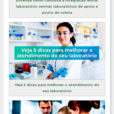
Entenda como funciona a integração entre:
laboratório central, laboratórios de apoio e
posto de coleta
Veja 5 dicas para melhorar o atendimento do
seu laboratório