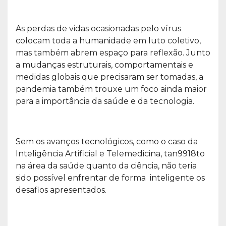
As perdas de vidas ocasionadas pelo vírus
colocam toda a humanidade em luto coletivo,
mas também abrem espaço para reflexão. Junto
a mudanças estruturais, comportamentais e
medidas globais que precisaram ser tomadas, a
pandemia também trouxe um foco ainda maior
para a importância da saúde e da tecnologia.
Sem os avanços tecnológicos, como o caso da
Inteligência Artificial e Telemedicina, tan9918to
na área da saúde quanto da ciência, não teria
sido possível enfrentar de forma inteligente os
desafios apresentados.