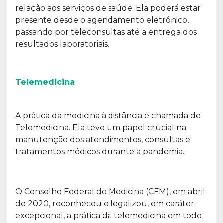
relação aos serviços de saúde. Ela poderá estar
presente desde o agendamento eletrônico,
passando por teleconsultas até a entrega dos
resultados laboratoriais.
Telemedicina
A prática da medicina à distância é chamada de
Telemedicina. Ela teve um papel crucial na
manutenção dos atendimentos, consultas e
tratamentos médicos durante a pandemia.
O Conselho Federal de Medicina (CFM), em abril
de 2020, reconheceu e legalizou, em caráter
excepcional, a prática da telemedicina em todo