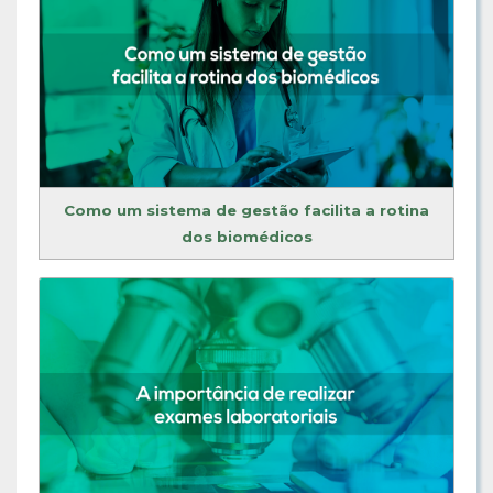
Como um sistema de gestão facilita a rotina
dos biomédicos