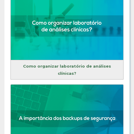
Como organizar laboratório de análises
clínicas?