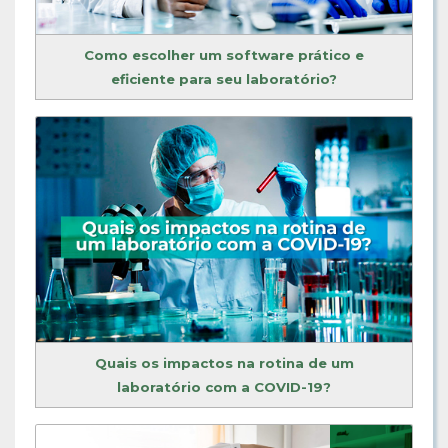
Como escolher um software prático e
eficiente para seu laboratório?
Quais os impactos na rotina de um
laboratório com a COVID-19?