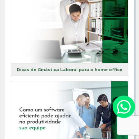
Dicas de Ginástica Laboral para o home office