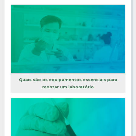
Quais são os equipamentos essenciais para
montar um laboratório