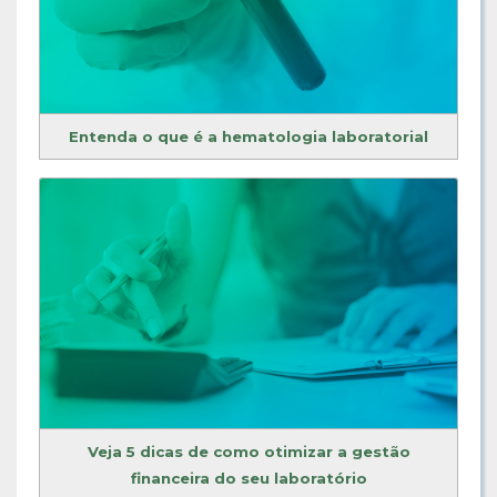
Entenda o que é a hematologia laboratorial
Veja 5 dicas de como otimizar a gestão
financeira do seu laboratório