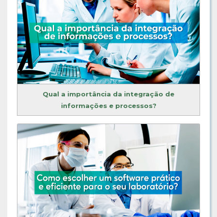
Qual a importância da integração de
informações e processos?