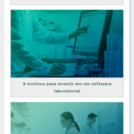
9 motivos para investir em um software
laboratorial