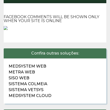
FACEBOOK COMMENTS WILL BE SHOWN ONLY
WHEN YOUR SITE IS ONLINE
Confira outras soluções:
MEDSYSTEM WEB
METRA WEB
SISO WEB
SISTEMA COLMEIA
SISTEMA VETSYS
MEDSYSTEM CLOUD