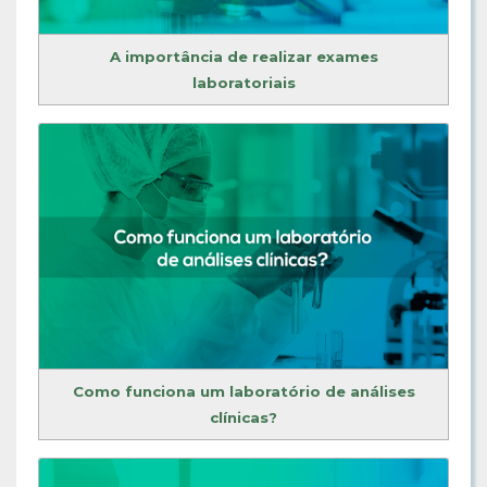
A importância de realizar exames
laboratoriais
Como funciona um laboratório de análises
clínicas?