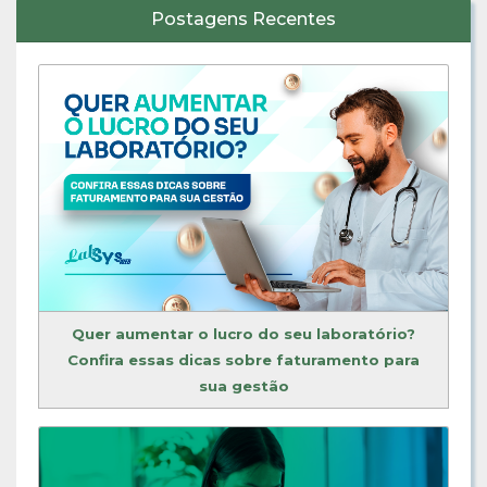
Postagens Recentes
Quer aumentar o lucro do seu laboratório?
Confira essas dicas sobre faturamento para
sua gestão