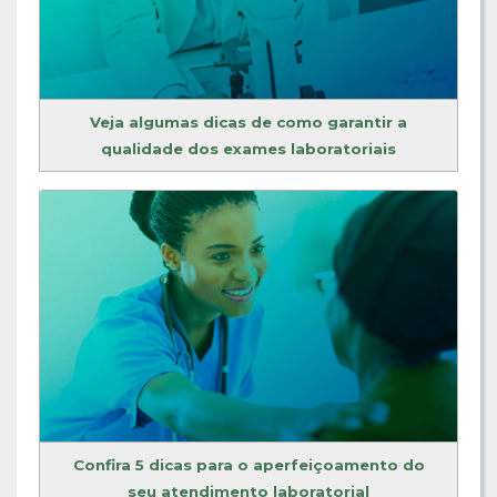
Veja algumas dicas de como garantir a
qualidade dos exames laboratoriais
Confira 5 dicas para o aperfeiçoamento do
seu atendimento laboratorial