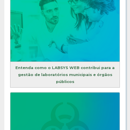
Entenda como o LABSYS WEB contribui para a
gestão de laboratórios municipais e órgãos
públicos