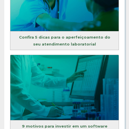
Confira 5 dicas para o aperfeiçoamento do
seu atendimento laboratorial
9 motivos para investir em um software