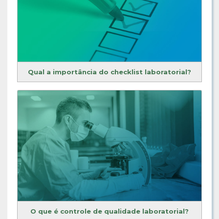
Qual a importância do checklist laboratorial?
O que é controle de qualidade laboratorial?