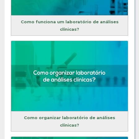
Como funciona um laboratório de análises
clínicas?
Como organizar laboratório de análises
clínicas?