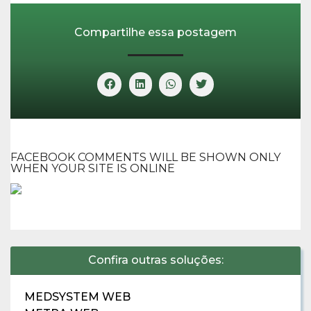
Compartilhe essa postagem
FACEBOOK COMMENTS WILL BE SHOWN ONLY
WHEN YOUR SITE IS ONLINE
Confira outras soluções:
MEDSYSTEM WEB