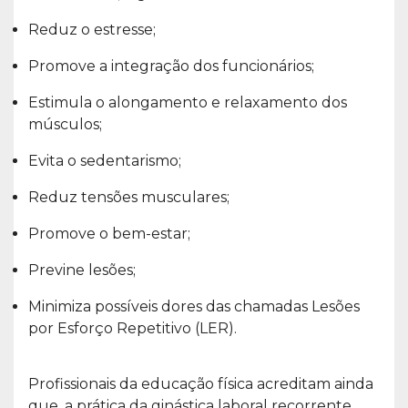
Reduz o estresse;
Promove a integração dos funcionários;
Estimula o alongamento e relaxamento dos
músculos;
Evita o sedentarismo;
Reduz tensões musculares;
Promove o bem-estar;
Previne lesões;
Minimiza possíveis dores das chamadas Lesões
por Esforço Repetitivo (LER).
Profissionais da educação física acreditam ainda
que, a prática da ginástica laboral recorrente