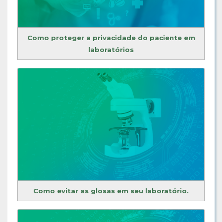
Como proteger a privacidade do paciente em
laboratórios
Como evitar as glosas em seu laboratório.