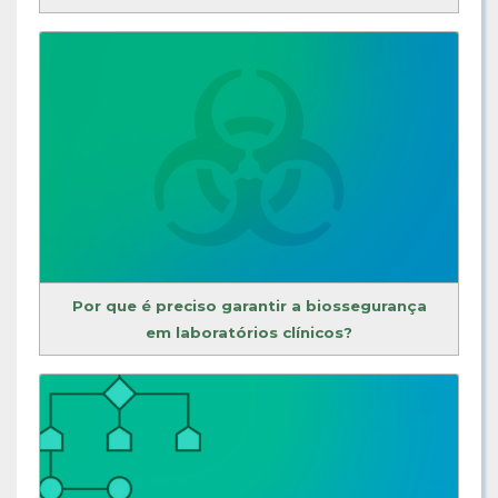
Por que é preciso garantir a biossegurança
em laboratórios clínicos?