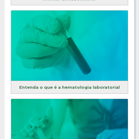
Entenda o que é a hematologia laboratorial