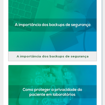
A importância dos backups de segurança