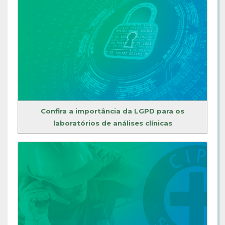
Confira a importância da LGPD para os
laboratórios de análises clínicas