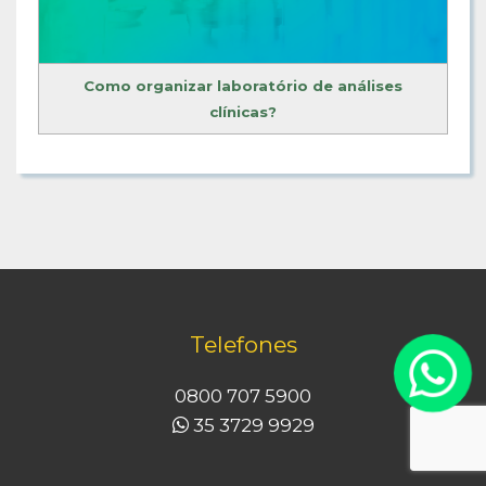
Como organizar laboratório de análises
clínicas?
Telefones
0800 707 5900
35 3729 9929