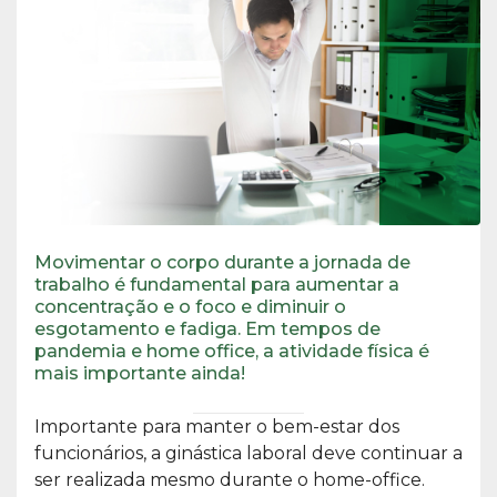
Movimentar o corpo durante a jornada de
trabalho é fundamental para aumentar a
concentração e o foco e diminuir o
esgotamento e fadiga. Em tempos de
pandemia e home office, a atividade física é
mais importante ainda!
Importante para manter o bem-estar dos
funcionários, a ginástica laboral deve continuar a
ser realizada mesmo durante o home-office.