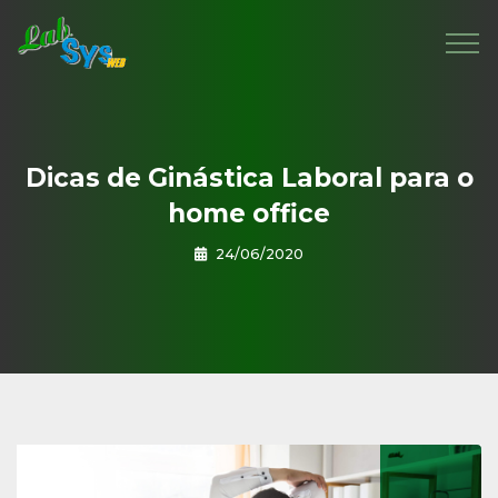
Dicas de Ginástica Laboral para o
home office
24/06/2020