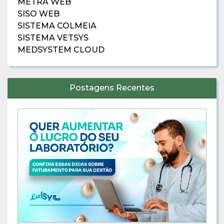
METRA WEB
SISO WEB
SISTEMA COLMEIA
SISTEMA VETSYS
MEDSYSTEM CLOUD
Postagens Recentes