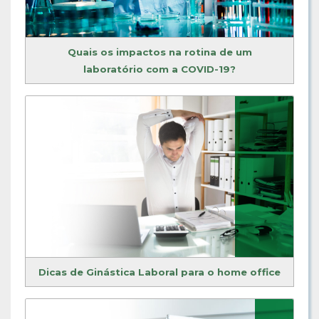
Quais os impactos na rotina de um
laboratório com a COVID-19?
Dicas de Ginástica Laboral para o home office