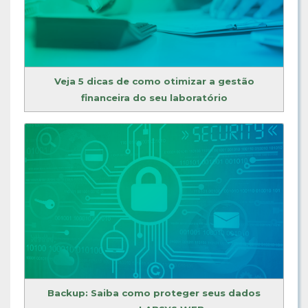
Veja 5 dicas de como otimizar a gestão
financeira do seu laboratório
Backup: Saiba como proteger seus dados