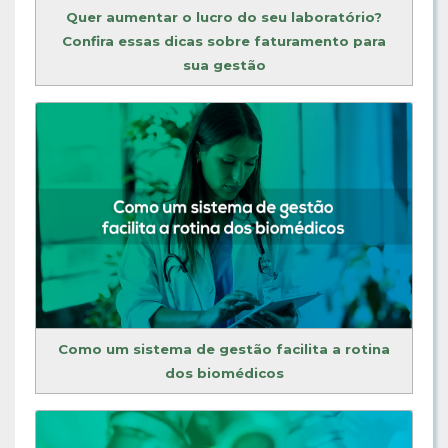
Quer aumentar o lucro do seu laboratório?
Confira essas dicas sobre faturamento para
sua gestão
Como um sistema de gestão facilita a rotina
dos biomédicos