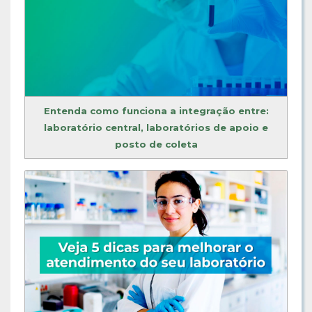
Entenda como funciona a integração entre:
laboratório central, laboratórios de apoio e
posto de coleta