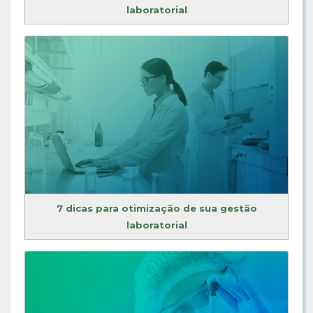
laboratorial
7 dicas para otimização de sua gestão
laboratorial