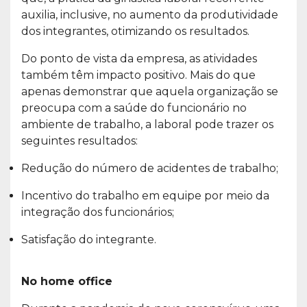
auxilia, inclusive, no aumento da produtividade
dos integrantes, otimizando os resultados.
Do ponto de vista da empresa, as atividades
também têm impacto positivo. Mais do que
apenas demonstrar que aquela organização se
preocupa com a saúde do funcionário no
ambiente de trabalho, a laboral pode trazer os
seguintes resultados:
Redução do número de acidentes de trabalho;
Incentivo do trabalho em equipe por meio da
integração dos funcionários;
Satisfação do integrante.
No home office