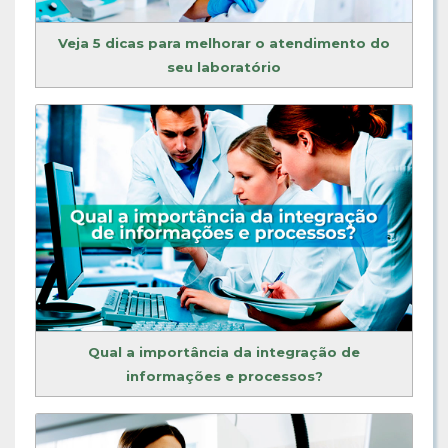
Veja 5 dicas para melhorar o atendimento do
seu laboratório
Qual a importância da integração de
informações e processos?