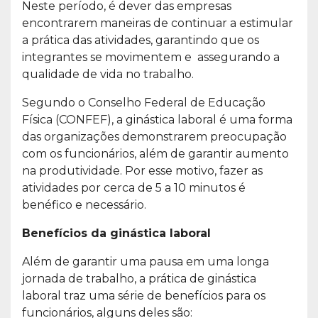
Neste período, é dever das empresas
encontrarem maneiras de continuar a estimular
a prática das atividades, garantindo que os
integrantes se movimentem e assegurando a
qualidade de vida no trabalho.
Segundo o Conselho Federal de Educação
Física (CONFEF), a ginástica laboral é uma forma
das organizações demonstrarem preocupação
com os funcionários, além de garantir aumento
na produtividade. Por esse motivo, fazer as
atividades por cerca de 5 a 10 minutos é
benéfico e necessário.
Benefícios da ginástica laboral
Além de garantir uma pausa em uma longa
jornada de trabalho, a prática de ginástica
laboral traz uma série de benefícios para os
funcionários, alguns deles são: