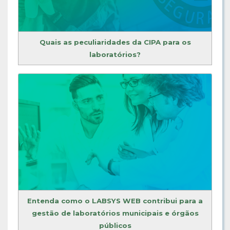
Quais as peculiaridades da CIPA para os
laboratórios?
Entenda como o LABSYS WEB contribui para a
gestão de laboratórios municipais e órgãos
públicos