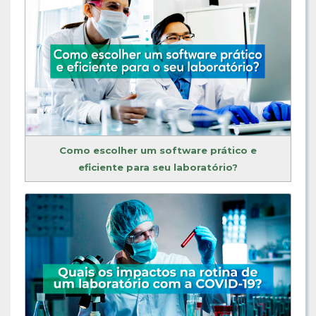
Como escolher um software prático e
eficiente para seu laboratório?