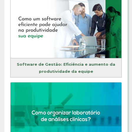
Software de Gestão: Eficiência e aumento da
produtividade da equipe