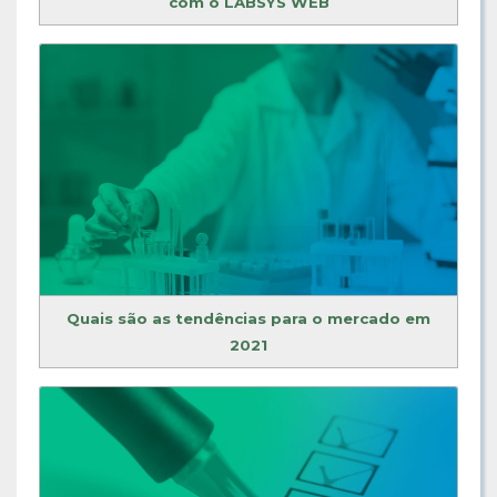
com o LABSYS WEB
Quais são as tendências para o mercado em
2021