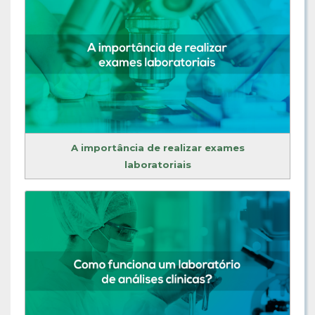
A importância de realizar exames
laboratoriais