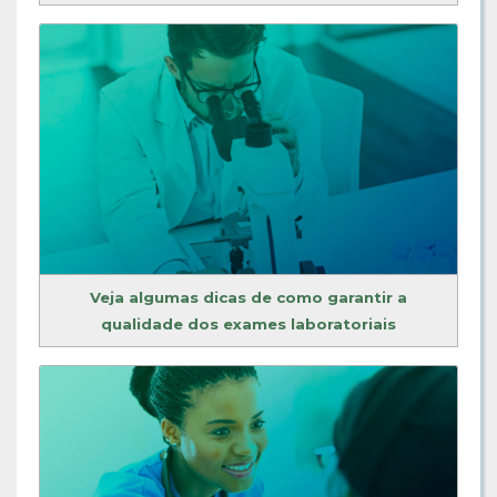
Veja algumas dicas de como garantir a
qualidade dos exames laboratoriais